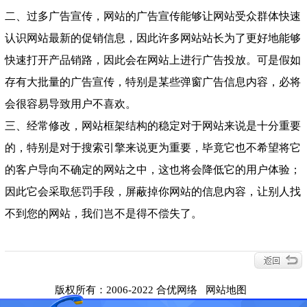
二、过多广告宣传，网站的广告宣传能够让网站受众群体快速
认识网站最新的促销信息，因此许多网站站长为了更好地能够
快速打开产品销路，因此会在网站上进行广告投放。可是假如
存有大批量的广告宣传，特别是某些弹窗广告信息内容，必将
会很容易导致用户不喜欢。
三、经常修改，网站框架结构的稳定对于网站来说是十分重要
的，特别是对于搜索引擎来说更为重要，毕竟它也不希望将它
的客户导向不确定的网站之中，这也将会降低它的用户体验；
因此它会采取惩罚手段，屏蔽掉你网站的信息内容，让别人找
不到您的网站，我们岂不是得不偿失了。
版权所有：2006-2022 合优网络
网站地图