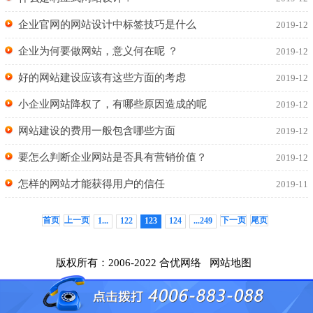
企业官网的网站设计中标签技巧是什么
2019-12
企业为何要做网站，意义何在呢 ？
2019-12
好的网站建设应该有这些方面的考虑
2019-12
小企业网站降权了，有哪些原因造成的呢
2019-12
网站建设的费用一般包含哪些方面
2019-12
要怎么判断企业网站是否具有营销价值？
2019-12
怎样的网站才能获得用户的信任
2019-11
首页
上一页
下一页
尾页
1...
122
123
124
...249
版权所有：2006-2022 合优网络
网站地图