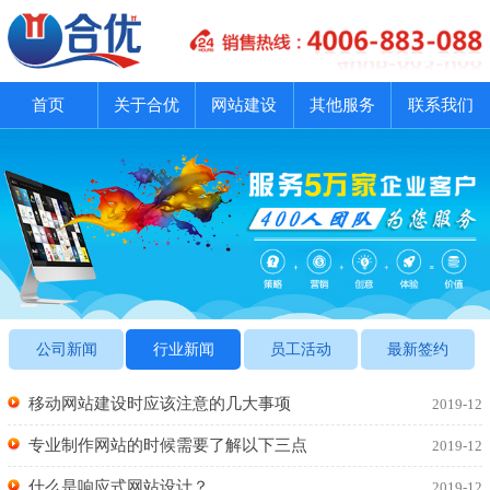
首页
关于合优
网站建设
其他服务
联系我们
公司新闻
行业新闻
员工活动
最新签约
移动网站建设时应该注意的几大事项
2019-12
专业制作网站的时候需要了解以下三点
2019-12
什么是响应式网站设计？
2019-12