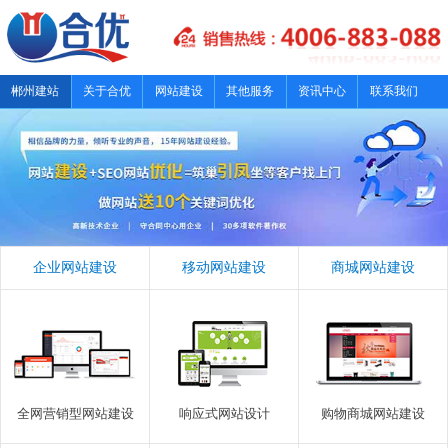
郴州建站
关于合优
网站建设
其他服务
资讯中心
联系我们
企业网站建设
移动网站建设
商城网站建设
全网营销型网站建设
响应式网站设计
购物商城网站建设