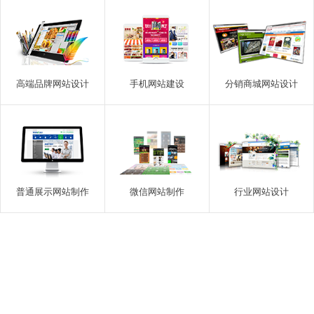
高端品牌网站设计
手机网站建设
分销商城网站设计
普通展示网站制作
微信网站制作
行业网站设计